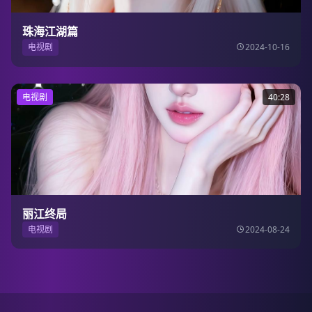
珠海江湖篇
电视剧
2024-10-16
电视剧
40:28
丽江终局
电视剧
2024-08-24