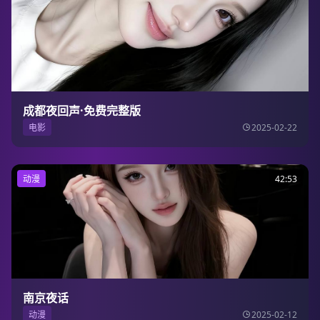
成都夜回声·免费完整版
电影
2025-02-22
动漫
42:53
南京夜话
动漫
2025-02-12