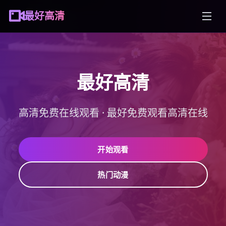
最好高清
最好高清
高清免费在线观看
·
最好免费观看高清在线
开始观看
热门动漫